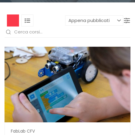
FabLab CFV