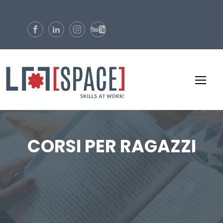
CORSI PER RAGAZZI