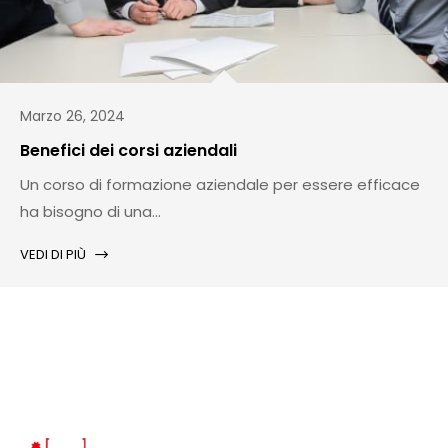
Marzo 26, 2024
Benefici dei corsi aziendali
Un corso di formazione aziendale per essere efficace
ha bisogno di una...
VEDI DI PIÙ
VEDI TUTTI GLI ARTICOLI