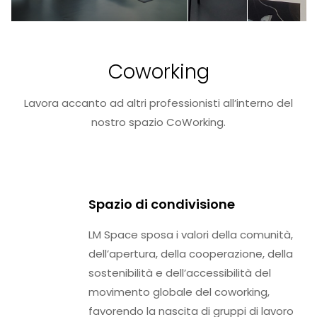
Coworking
Lavora accanto ad altri professionisti all’interno del
nostro spazio CoWorking.
Spazio di condivisione
LM Space sposa i valori della comunità,
dell’apertura, della cooperazione, della
sostenibilità e dell’accessibilità del
movimento globale del coworking,
favorendo la nascita di gruppi di lavoro