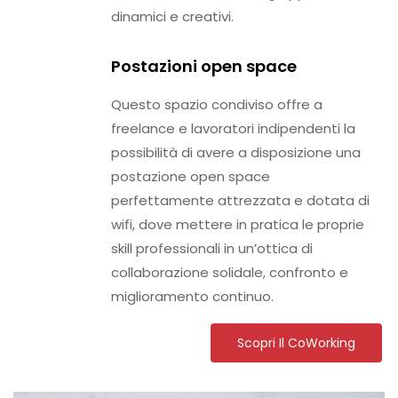
dinamici e creativi.
Postazioni open space
Questo spazio condiviso offre a
freelance e lavoratori indipendenti la
possibilità di avere a disposizione una
postazione open space
perfettamente attrezzata e dotata di
wifi, dove mettere in pratica le proprie
skill professionali in un’ottica di
collaborazione solidale, confronto e
miglioramento continuo.
Scopri Il CoWorking