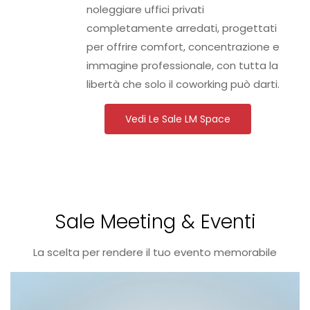
noleggiare uffici privati
completamente arredati, progettati
per offrire comfort, concentrazione e
immagine professionale, con tutta la
libertà che solo il coworking può darti.
Vedi Le Sale LM Space
Sale Meeting & Eventi
La scelta per rendere il tuo evento memorabile