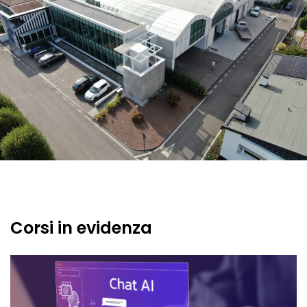
Corsi in evidenza