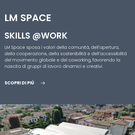
LM SPACE
SKILLS @WORK
LM Space sposa i valori della comunità, dell’apertura,
della cooperazione, della sostenibilità e dell’accessibilità
del movimento globale e del coworking, favorendo la
nascita di gruppi di lavoro dinamici e creativi.
SCOPRI DI PIÙ