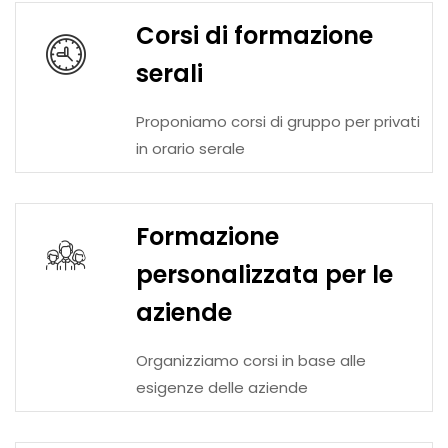
Corsi di formazione
serali
Proponiamo corsi di gruppo per privati
in orario serale
Formazione
personalizzata per le
aziende
Organizziamo corsi in base alle
esigenze delle aziende