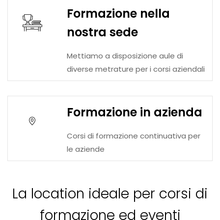
Formazione nella
nostra sede
Mettiamo a disposizione aule di
diverse metrature per i corsi aziendali
Formazione in azienda
Corsi di formazione continuativa per
le aziende
La location ideale per corsi di
formazione ed eventi