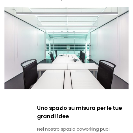
Uno spazio su misura per le tue
grandi idee
Nel nostro spazio coworking puoi