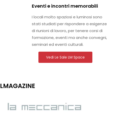
Eventi e incontri memorabili
I locali molto spaziosi e luminosi sono
stati studiati per rispondere a esigenze
di riunioni di lavoro, per tenere corsi di
formazione, eventi ma anche convegni,
seminari ed eventi culturali.
Vedi Le Sale LM Space
LMAGAZINE