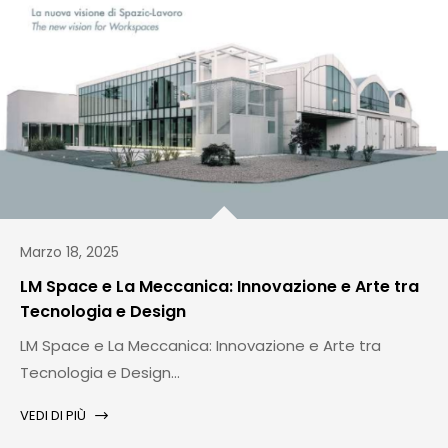
Marzo 18, 2025
LM Space e La Meccanica: Innovazione e Arte tra
Tecnologia e Design
LM Space e La Meccanica: Innovazione e Arte tra
Tecnologia e Design...
VEDI DI PIÙ