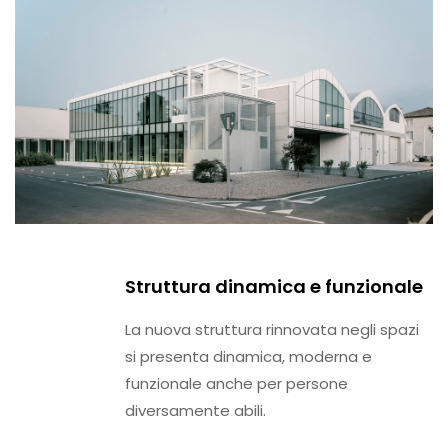
Struttura dinamica e funzionale
La nuova struttura rinnovata negli spazi
si presenta dinamica, moderna e
funzionale anche per persone
diversamente abili.