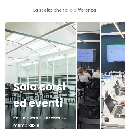
La scelta che fa la differenza
Sala corsi
ed eventi
Per rendere il tuo evento
memorabile