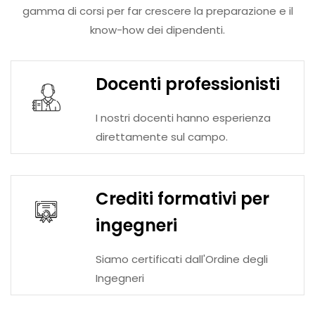
gamma di corsi per far crescere la preparazione e il
know-how dei dipendenti.
Docenti professionisti
I nostri docenti hanno esperienza
direttamente sul campo.
Crediti formativi per
ingegneri
Siamo certificati dall'Ordine degli
Ingegneri