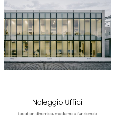
Noleggio Uffici
Location dinamica, moderna e funzionale