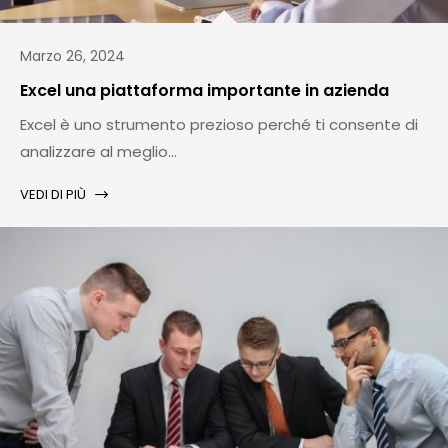
Marzo 26, 2024
Excel una piattaforma importante in azienda
Excel è uno strumento prezioso perché ti consente di
analizzare al meglio...
VEDI DI PIÙ