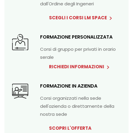
dall'Ordine degli Ingeneri
SCEGLI I CORSI LM SPACE
FORMAZIONE PERSONALIZZATA
Corsi di gruppo per privati in orario
serale
RICHIEDI INFORMAZIONI
FORMAZIONE IN AZIENDA
Corsi organizzati nella sede
dell'azienda o direttamente della
nostra sede
SCOPRI L'OFFERTA