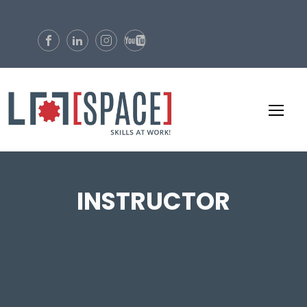
INSTRUCTOR