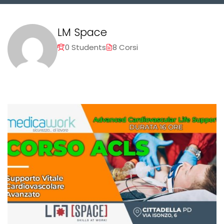
LM Space
0 Students
8 Corsi