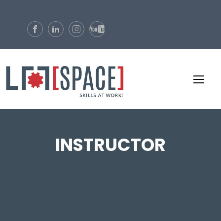
INSTRUCTOR