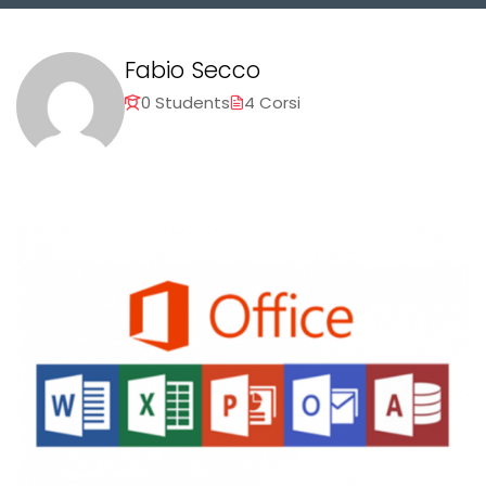
Fabio Secco
0 Students
4 Corsi