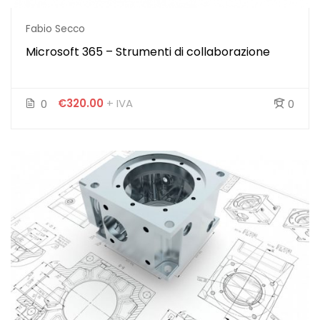
Fabio Secco
Microsoft 365 – Strumenti di collaborazione
€320.00
+ IVA
0
0