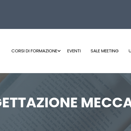
CORSI DI FORMAZIONE
EVENTI
SALE MEETING
U
ETTAZIONE MECC