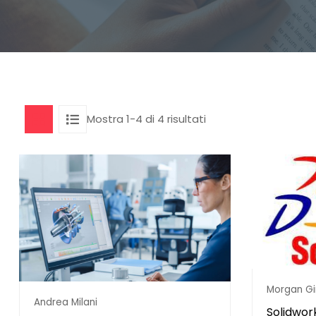
Mostra 1-4 di 4 risultati
Morgan Gi
Andrea Milani
Solidwor