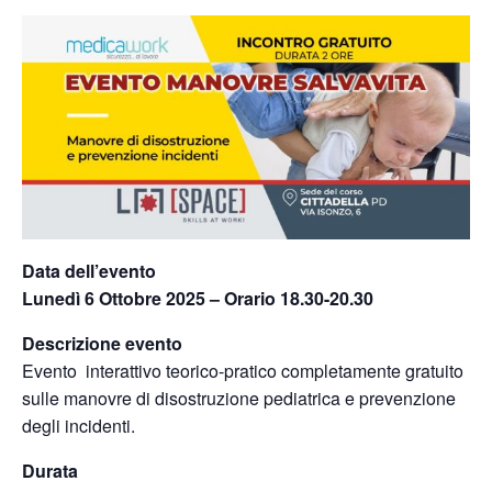
Data dell’evento
Lunedì 6 Ottobre 2025 – Orario 18.30-20.30
Descrizione evento
Evento interattivo teorico-pratico completamente gratuito
sulle manovre di disostruzione pediatrica e prevenzione
degli incidenti.
Durata