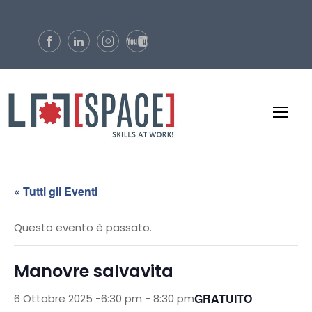
« Tutti gli Eventi
Questo evento è passato.
Manovre salvavita
GRATUITO
6 Ottobre 2025 -6:30 pm
-
8:30 pm